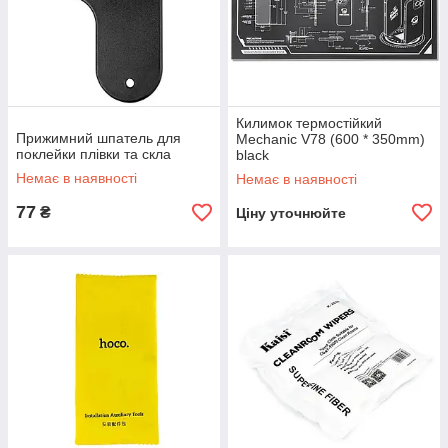
Килимок термостійкий
Прижимний шпатель для
Mechanic V78 (600 * 350mm)
поклейки плівки та скла
black
Немає в наявності
Немає в наявності
77
₴
Ціну уточнюйте