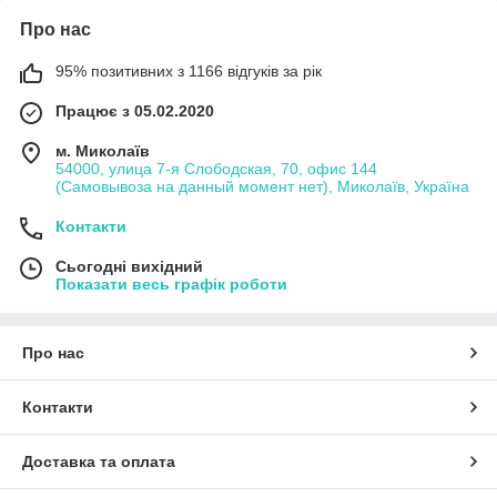
Про нас
95% позитивних з 1166 відгуків за рік
Працює з 05.02.2020
м. Миколаїв
54000, улица 7-я Слободская, 70, офис 144
(Самовывоза на данный момент нет), Миколаїв, Україна
Контакти
Сьогодні вихідний
Показати весь графік роботи
Про нас
Контакти
Доставка та оплата