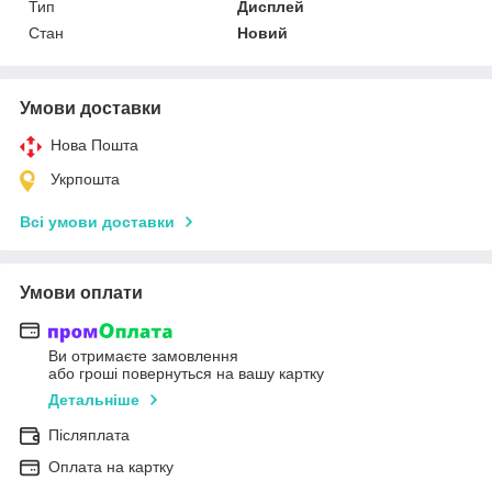
Тип
Дисплей
Стан
Новий
Умови доставки
Нова Пошта
Укрпошта
Всі умови доставки
Умови оплати
Ви отримаєте замовлення
або гроші повернуться на вашу картку
Детальніше
Післяплата
Оплата на картку