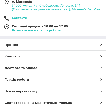
м. Миколаїв
54000, улица 7-я Слободская, 70, офис 144
(Самовывоза на данный момент нет), Миколаїв, Україна
Контакти
Сьогодні працює з 10:00 до 17:00
Показати весь графік роботи
Про нас
Контакти
Доставка та оплата
Графік роботи
Повна версія сайту
Сайт створено на маркетплейсі
Prom.ua