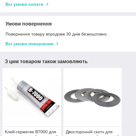
Всі умови оплати
Умови повернення
Повернення товару впродовж 30 днів безкоштовно
Всі умови повернення
З цим товаром також замовляють
Клей-герметик B7000 для
Двосторонній скотч для