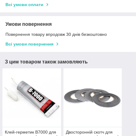
Всі умови оплати
Умови повернення
Повернення товару впродовж 30 днів безкоштовно
Всі умови повернення
З цим товаром також замовляють
Клей-герметик B7000 для
Двосторонній скотч для