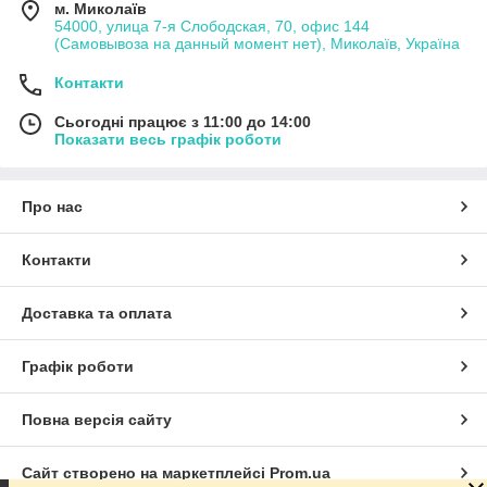
м. Миколаїв
54000, улица 7-я Слободская, 70, офис 144
(Самовывоза на данный момент нет), Миколаїв, Україна
Контакти
Сьогодні працює з 11:00 до 14:00
Показати весь графік роботи
Про нас
Контакти
Доставка та оплата
Графік роботи
Повна версія сайту
Сайт створено на маркетплейсі
Prom.ua