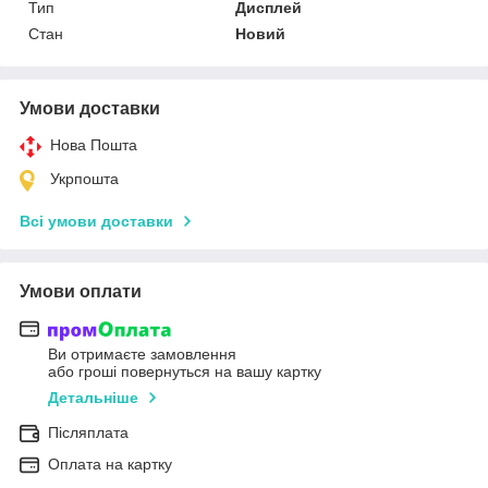
Тип
Дисплей
Стан
Новий
Умови доставки
Нова Пошта
Укрпошта
Всі умови доставки
Умови оплати
Ви отримаєте замовлення
або гроші повернуться на вашу картку
Детальніше
Післяплата
Оплата на картку