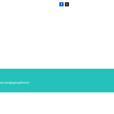
ка конфіденційності