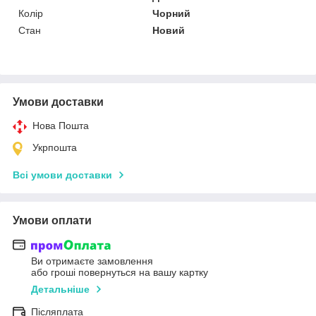
Колір
Чорний
Стан
Новий
Умови доставки
Нова Пошта
Укрпошта
Всі умови доставки
Умови оплати
Ви отримаєте замовлення
або гроші повернуться на вашу картку
Детальніше
Післяплата