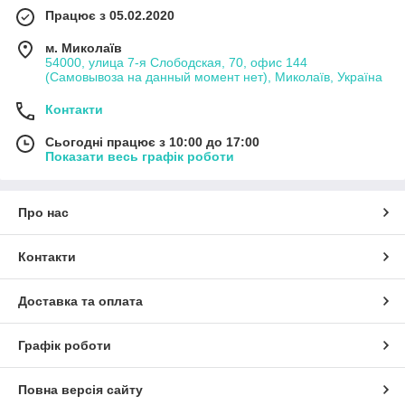
Працює з 05.02.2020
м. Миколаїв
54000, улица 7-я Слободская, 70, офис 144
(Самовывоза на данный момент нет), Миколаїв, Україна
Контакти
Сьогодні працює з 10:00 до 17:00
Показати весь графік роботи
Про нас
Контакти
Доставка та оплата
Графік роботи
Повна версія сайту