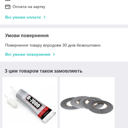
Оплата на картку
Всі умови оплати
Умови повернення
Повернення товару впродовж 30 днів безкоштовно
Всі умови повернення
З цим товаром також замовляють