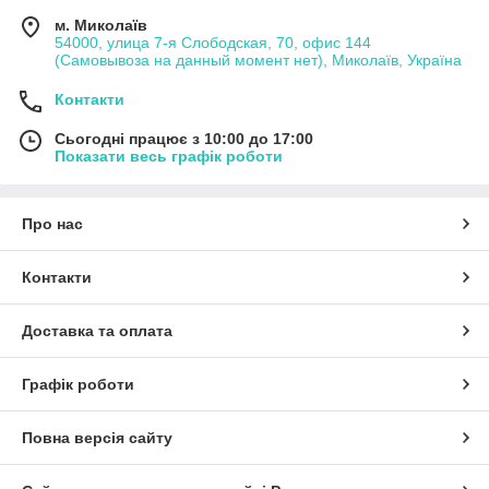
м. Миколаїв
54000, улица 7-я Слободская, 70, офис 144
(Самовывоза на данный момент нет), Миколаїв, Україна
Контакти
Сьогодні працює з 10:00 до 17:00
Показати весь графік роботи
Про нас
Контакти
Доставка та оплата
Графік роботи
Повна версія сайту