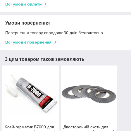
Всі умови оплати
Умови повернення
Повернення товару впродовж 30 днів безкоштовно
Всі умови повернення
З цим товаром також замовляють
Клей-герметик B7000 для
Двосторонній скотч для