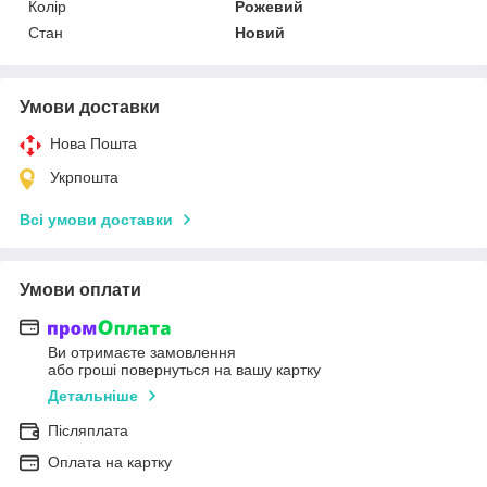
Колір
Рожевий
Стан
Новий
Умови доставки
Нова Пошта
Укрпошта
Всі умови доставки
Умови оплати
Ви отримаєте замовлення
або гроші повернуться на вашу картку
Детальніше
Післяплата
Оплата на картку