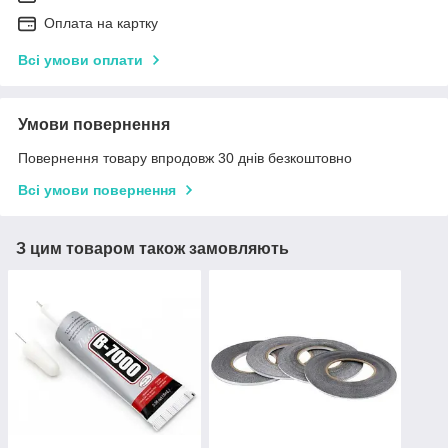
Оплата на картку
Всі умови оплати
Умови повернення
Повернення товару впродовж 30 днів безкоштовно
Всі умови повернення
З цим товаром також замовляють