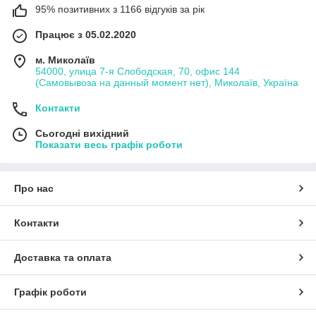
95% позитивних з 1166 відгуків за рік
Працює з 05.02.2020
м. Миколаїв
54000, улица 7-я Слободская, 70, офис 144
(Самовывоза на данный момент нет), Миколаїв, Україна
Контакти
Сьогодні вихідний
Показати весь графік роботи
Про нас
Контакти
Доставка та оплата
Графік роботи