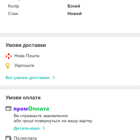
Колір
Білий
Стан
Новий
Умови доставки
Нова Пошта
Укрпошта
Всі умови доставки
Умови оплати
Ви отримаєте замовлення
або гроші повернуться на вашу картку
Детальніше
Післяплата