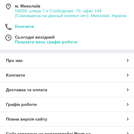
м. Миколаїв
54000, улица 7-я Слободская, 70, офис 144
(Самовывоза на данный момент нет), Миколаїв, Україна
Контакти
Сьогодні вихідний
Показати весь графік роботи
Про нас
Контакти
Доставка та оплата
Графік роботи
Повна версія сайту
Сайт створено на маркетплейсі
Prom.ua