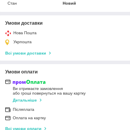
Стан
Новий
Умови доставки
Нова Пошта
Укрпошта
Всі умови доставки
Умови оплати
Ви отримаєте замовлення
або гроші повернуться на вашу картку
Детальніше
Післяплата
Оплата на картку
Всі умови оплати