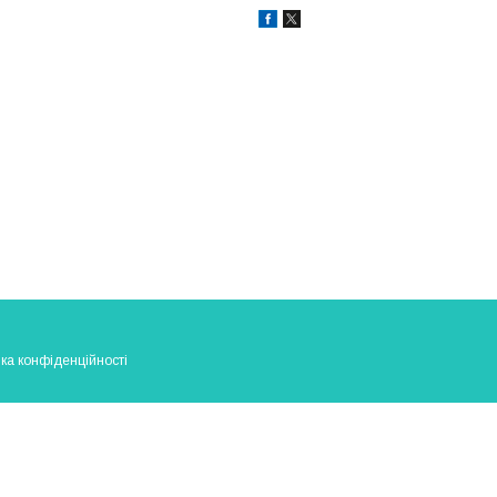
ка конфіденційності