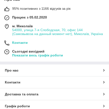
95% позитивних з 1166 відгуків за рік
Працює з 05.02.2020
м. Миколаїв
54000, улица 7-я Слободская, 70, офис 144
(Самовывоза на данный момент нет), Миколаїв, Україна
Контакти
Сьогодні вихідний
Показати весь графік роботи
Про нас
Контакти
Доставка та оплата
Графік роботи