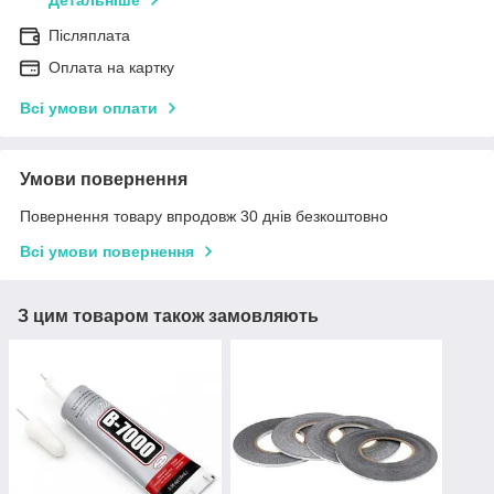
Детальніше
Післяплата
Оплата на картку
Всі умови оплати
Умови повернення
Повернення товару впродовж 30 днів безкоштовно
Всі умови повернення
З цим товаром також замовляють