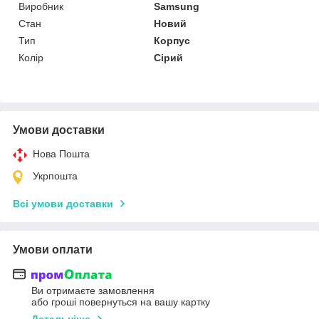
Виробник
Samsung
Стан
Новий
Тип
Корпус
Колір
Сірий
Умови доставки
Нова Пошта
Укрпошта
Всі умови доставки
Умови оплати
Ви отримаєте замовлення
або гроші повернуться на вашу картку