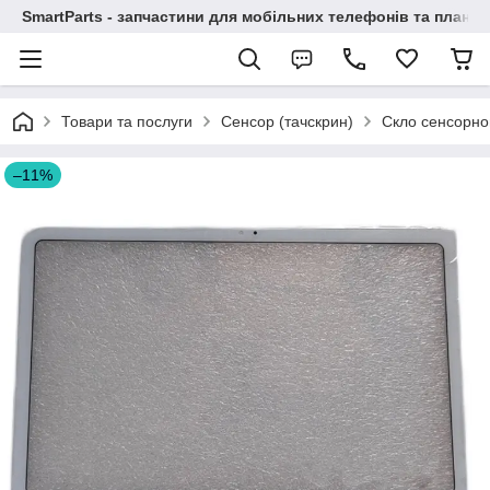
SmartParts - запчастини для мобільних телефонів та планше
Товари та послуги
Сенсор (тачскрин)
Скло сенсорно
–11%