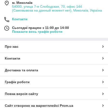
м. Миколаїв
54000, улица 7-я Слободская, 70, офис 144
(Самовывоза на данный момент нет), Миколаїв, Україна
Контакти
Сьогодні працює з 11:00 до 14:00
Показати весь графік роботи
Про нас
Контакти
Доставка та оплата
Графік роботи
Повна версія сайту
Сайт створено на маркетплейсі
Prom.ua