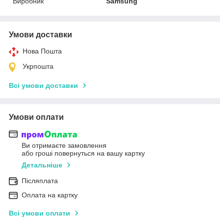
Виробник
Samsung
Умови доставки
Нова Пошта
Укрпошта
Всі умови доставки
Умови оплати
Ви отримаєте замовлення
або гроші повернуться на вашу картку
Детальніше
Післяплата
Оплата на картку
Всі умови оплати