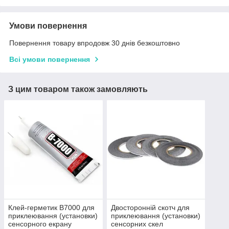
Умови повернення
Повернення товару впродовж 30 днів безкоштовно
Всі умови повернення
З цим товаром також замовляють
Клей-герметик B7000 для
Двосторонній скотч для
приклеювання (установки)
приклеювання (установки)
сенсорного екрану
сенсорних скел