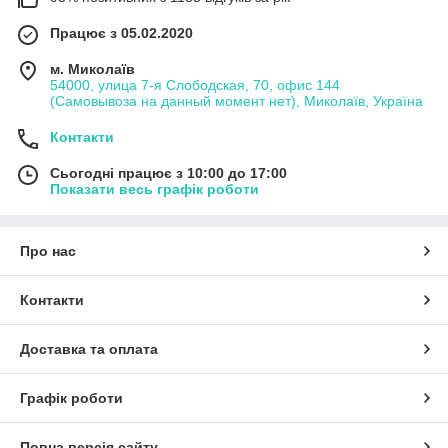
Працює з 05.02.2020
м. Миколаїв
54000, улица 7-я Слободская, 70, офис 144
(Самовывоза на данный момент нет), Миколаїв, Україна
Контакти
Сьогодні працює з 10:00 до 17:00
Показати весь графік роботи
Про нас
Контакти
Доставка та оплата
Графік роботи
Повна версія сайту