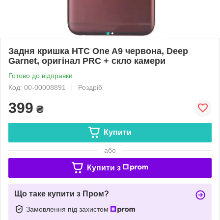
Задня кришка HTC One A9 червона, Deep
Garnet, оригінал PRC + скло камери
Готово до відправки
Код: 00-00008891
Роздріб
399
₴
Купити
або
Купити з
Що таке купити з Пром?
Замовлення під захистом