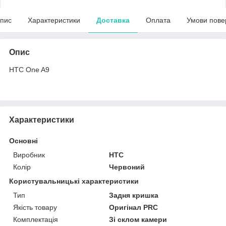
пис
Характеристики
Доставка
Оплата
Умови пове
Опис
HTC One A9
Характеристики
Основні
Виробник
HTC
Колір
Червоний
Користувальницькі характеристики
Тип
Задня кришка
Якість товару
Оригінал PRC
Комплектація
Зі склом камери