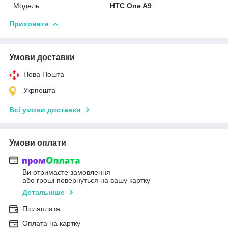
Мoдель
HTC One A9
Приховати
Умови доставки
Нова Пошта
Укрпошта
Всі умови доставки
Умови оплати
Ви отримаєте замовлення
або гроші повернуться на вашу картку
Детальніше
Післяплата
Оплата на картку