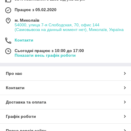
Працює з 05.02.2020
м. Миколаїв
54000, улица 7-я Слободская, 70, офис 144
(Самовывоза на данный момент нет), Миколаїв, Україна
Контакти
Сьогодні працює з 10:00 до 17:00
Показати весь графік роботи
Про нас
Контакти
Доставка та оплата
Графік роботи
Повна версія сайту