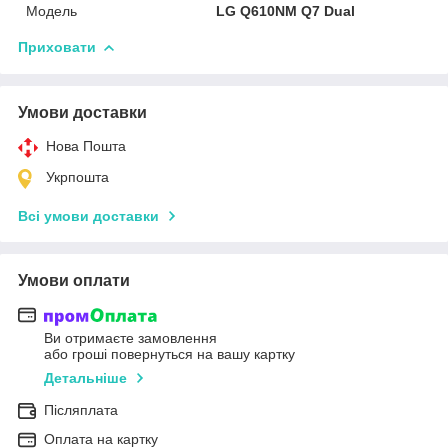
Мoдель
LG Q610NM Q7 Dual
Приховати
Умови доставки
Нова Пошта
Укрпошта
Всі умови доставки
Умови оплати
Ви отримаєте замовлення
або гроші повернуться на вашу картку
Детальніше
Післяплата
Оплата на картку