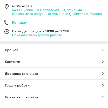
м. Миколаїв
54000, улица 7-я Слободская, 70, офис 144
(Самовывоза на данный момент нет), Миколаїв, Україна
Контакти
Сьогодні працює з 10:00 до 17:00
Показати весь графік роботи
Про нас
Контакти
Доставка та оплата
Графік роботи
Повна версія сайту