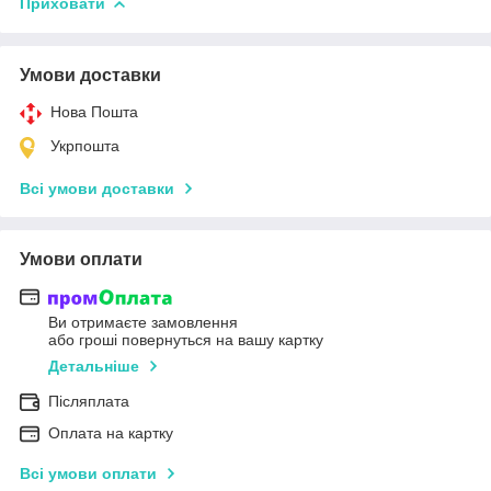
Приховати
Умови доставки
Нова Пошта
Укрпошта
Всі умови доставки
Умови оплати
Ви отримаєте замовлення
або гроші повернуться на вашу картку
Детальніше
Післяплата
Оплата на картку
Всі умови оплати