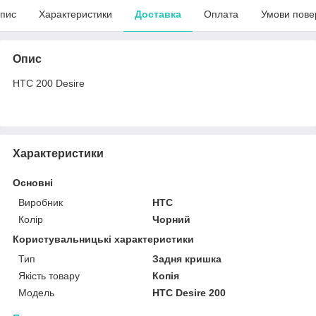
пис
Характеристики
Доставка
Оплата
Умови пове
Опис
HTC 200 Desire
Характеристики
Основні
Виробник
HTC
Колір
Чорний
Користувальницькі характеристики
Тип
Задня кришка
Якість товару
Копія
Мoдель
HTC Desire 200