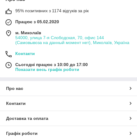
95% позитивних з 1174 відгуків за рік
Працює з 05.02.2020
м. Миколаїв
54000, улица 7-я Слободская, 70, офис 144
(Самовывоза на данный момент нет), Миколаїв, Україна
Контакти
Сьогодні працює з 10:00 до 17:00
Показати весь графік роботи
Про нас
Контакти
Доставка та оплата
Графік роботи