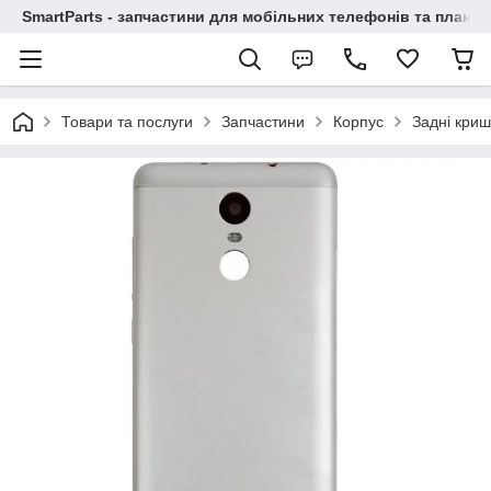
SmartParts - запчастини для мобільних телефонів та планше
Товари та послуги
Запчастини
Корпус
Задні криш