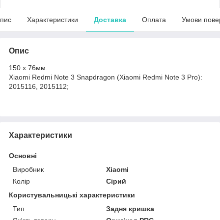
пис
Характеристики
Доставка
Оплата
Умови пове
Опис
150 x 76мм.
Xiaomi Redmi Note 3 Snapdragon (Xiaomi Redmi Note 3 Pro):
2015116, 2015112;
Характеристики
Основні
Виробник
Xiaomi
Колір
Сірий
Користувальницькі характеристики
Тип
Задня кришка