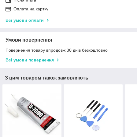
Післяплата
Оплата на картку
Всі умови оплати
Умови повернення
Повернення товару впродовж 30 днів безкоштовно
Всі умови повернення
З цим товаром також замовляють