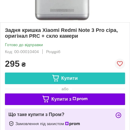
Задня кришка Xiaomi Redmi Note 3 Pro сіра,
оригінал PRC + скло камери
Готово до відправки
Код: 00-00010404
Роздріб
295
₴
Купити
або
Купити з
Що таке купити з Пром?
Замовлення під захистом