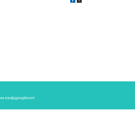
ка конфіденційності