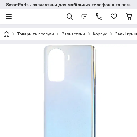
SmartParts - запчастини для мобільних телефонів та планше
Товари та послуги
Запчастини
Корпус
Задні криш