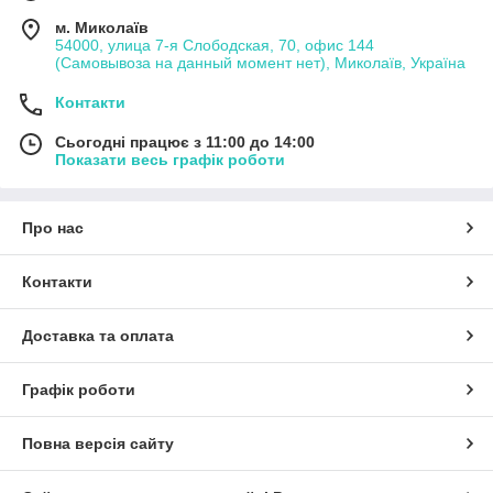
м. Миколаїв
54000, улица 7-я Слободская, 70, офис 144
(Самовывоза на данный момент нет), Миколаїв, Україна
Контакти
Сьогодні працює з 11:00 до 14:00
Показати весь графік роботи
Про нас
Контакти
Доставка та оплата
Графік роботи
Повна версія сайту