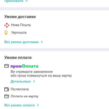
Приховати
Умови доставки
Нова Пошта
Укрпошта
Всі умови доставки
Умови оплати
Ви отримаєте замовлення
або гроші повернуться на вашу картку
Детальніше
Післяплата
Оплата на картку
Всі умови оплати