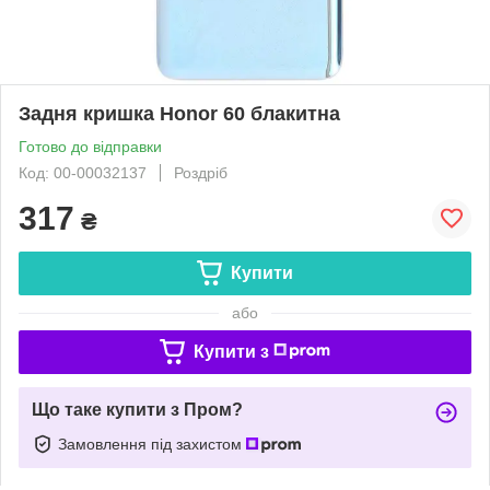
Задня кришка Honor 60 блакитна
Готово до відправки
Код: 00-00032137
Роздріб
317
₴
Купити
або
Купити з
Що таке купити з Пром?
Замовлення під захистом