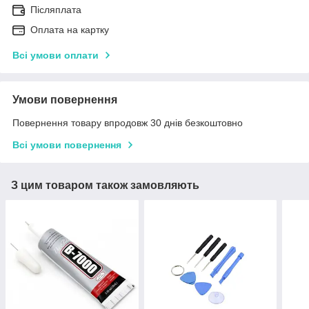
Післяплата
Оплата на картку
Всі умови оплати
Умови повернення
Повернення товару впродовж 30 днів безкоштовно
Всі умови повернення
З цим товаром також замовляють