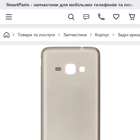
SmartParts - запчастини для мобільних телефонів та планше
Товари та послуги
Запчастини
Корпус
Задні криш