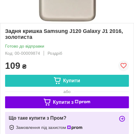
Задня кришка Samsung J120 Galaxy J1 2016,
золотиста
Готово до відправки
Код: 00-00009874
Роздріб
109
₴
Купити
або
Купити з
Що таке купити з Пром?
Замовлення під захистом