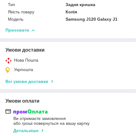
Тип
Задня кришка
Якість товару
Копія
Мoдель
Samsung J120 Galaxy J1
Приховати
Умови доставки
Нова Пошта
Укрпошта
Всі умови доставки
Умови оплати
Ви отримаєте замовлення
або гроші повернуться на вашу картку
Детальніше