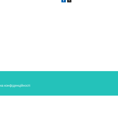
ка конфіденційності