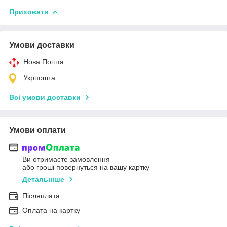
Приховати
Умови доставки
Нова Пошта
Укрпошта
Всі умови доставки
Умови оплати
Ви отримаєте замовлення
або гроші повернуться на вашу картку
Детальніше
Післяплата
Оплата на картку