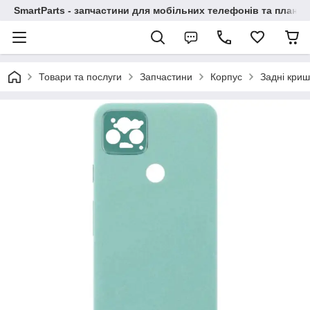
SmartParts - запчастини для мобільних телефонів та планше
Товари та послуги
Запчастини
Корпус
Задні криш