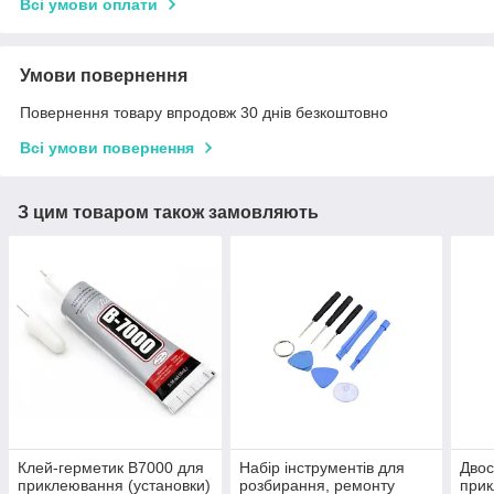
Всі умови оплати
Умови повернення
Повернення товару впродовж 30 днів безкоштовно
Всі умови повернення
З цим товаром також замовляють
Клей-герметик B7000 для
Набір інструментів для
Двос
приклеювання (установки)
розбирання, ремонту
прик