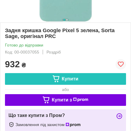
Задня кришка Google Pixel 5 зелена, Sorta
Sage, оригінал PRC
Готово до відправки
Код: 00-00037055
Роздріб
932
₴
Купити
або
Купити з
Що таке купити з Пром?
Замовлення під захистом