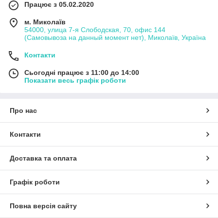
Працює з 05.02.2020
м. Миколаїв
54000, улица 7-я Слободская, 70, офис 144
(Самовывоза на данный момент нет), Миколаїв, Україна
Контакти
Сьогодні працює з 11:00 до 14:00
Показати весь графік роботи
Про нас
Контакти
Доставка та оплата
Графік роботи
Повна версія сайту