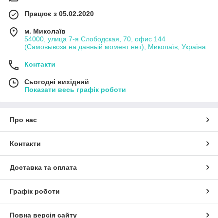
Працює з 05.02.2020
м. Миколаїв
54000, улица 7-я Слободская, 70, офис 144
(Самовывоза на данный момент нет), Миколаїв, Україна
Контакти
Сьогодні вихідний
Показати весь графік роботи
Про нас
Контакти
Доставка та оплата
Графік роботи
Повна версія сайту