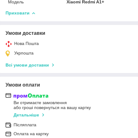
Мoдель
Xiaomi Redmi A1+
Приховати
Умови доставки
Нова Пошта
Укрпошта
Всі умови доставки
Умови оплати
Ви отримаєте замовлення
або гроші повернуться на вашу картку
Детальніше
Післяплата
Оплата на картку