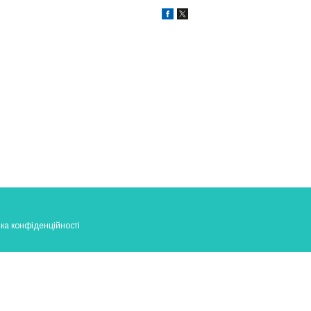
ка конфіденційності