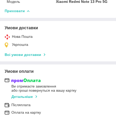
Мoдель
Xiaomi Redmi Note 13 Pro 5G
Приховати
Умови доставки
Нова Пошта
Укрпошта
Всі умови доставки
Умови оплати
Ви отримаєте замовлення
або гроші повернуться на вашу картку
Детальніше
Післяплата
Оплата на картку