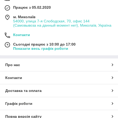
Працює з 05.02.2020
м. Миколаїв
54000, улица 7-я Слободская, 70, офис 144
(Самовывоза на данный момент нет), Миколаїв, Україна
Контакти
Сьогодні працює з 10:00 до 17:00
Показати весь графік роботи
Про нас
Контакти
Доставка та оплата
Графік роботи
Повна версія сайту