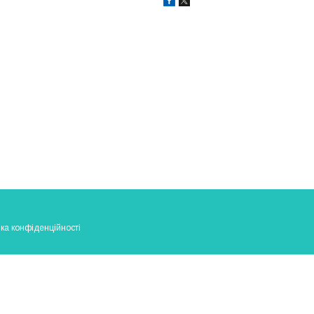
ка конфіденційності