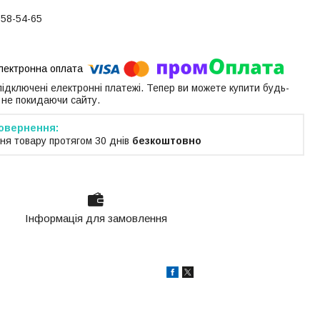
058-54-65
 підключені електронні платежі. Тепер ви можете купити будь-
 не покидаючи сайту.
ня товару протягом 30 днів
безкоштовно
Інформація для замовлення