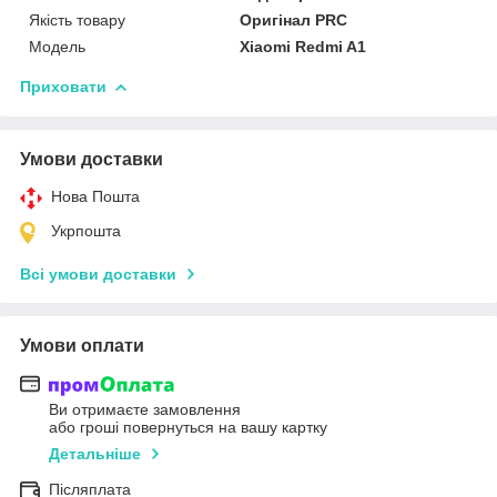
Якість товару
Оригінал PRC
Мoдель
Xiaomi Redmi A1
Приховати
Умови доставки
Нова Пошта
Укрпошта
Всі умови доставки
Умови оплати
Ви отримаєте замовлення
або гроші повернуться на вашу картку
Детальніше
Післяплата