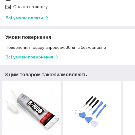
Оплата на картку
Всі умови оплати
Умови повернення
Повернення товару впродовж 30 днів безкоштовно
Всі умови повернення
З цим товаром також замовляють