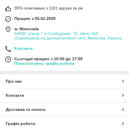
95% позитивних з 1181 відгука за рік
Працює з 05.02.2020
м. Миколаїв
54000, улица 7-я Слободская, 70, офис 144
(Самовывоза на данный момент нет), Миколаїв, Україна
Контакти
Сьогодні працює з 10:00 до 17:00
Показати весь графік роботи
Про нас
Контакти
Доставка та оплата
Графік роботи