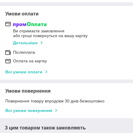
Умови оплати
Ви отримаєте замовлення
або гроші повернуться на вашу картку
Детальніше
Післяплата
Оплата на картку
Всі умови оплати
Умови повернення
Повернення товару впродовж 30 днів безкоштовно
Всі умови повернення
З цим товаром також замовляють