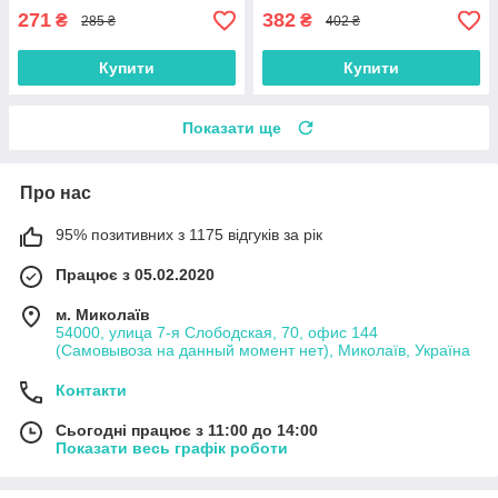
271
382
₴
₴
285 ₴
402 ₴
Купити
Купити
Показати ще
Про нас
95% позитивних з 1175 відгуків за рік
Працює з 05.02.2020
м. Миколаїв
54000, улица 7-я Слободская, 70, офис 144
(Самовывоза на данный момент нет), Миколаїв, Україна
Контакти
Сьогодні працює з 11:00 до 14:00
Показати весь графік роботи