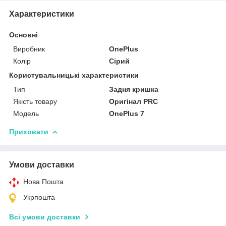
Характеристики
Основні
Виробник
OnePlus
Колір
Сірий
Користувальницькі характеристики
Тип
Задня кришка
Якість товару
Оригінал PRC
Мoдель
OnePlus 7
Приховати
Умови доставки
Нова Пошта
Укрпошта
Всі умови доставки