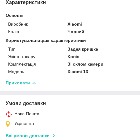
Характеристики
Основні
Виробник
Xiaomi
Колір
Чорний
Користувальницькі характеристики
Тип
Задня кришка
Якість товару
Копія
Комплектація
Зі склом камери
Мoдель
Xiaomi 13
Приховати
Умови доставки
Нова Пошта
Укрпошта
Всі умови доставки