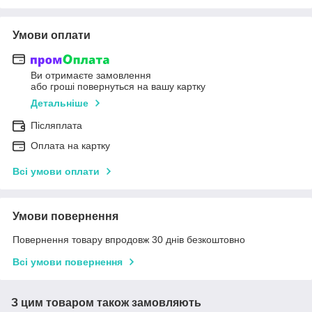
Умови оплати
Ви отримаєте замовлення
або гроші повернуться на вашу картку
Детальніше
Післяплата
Оплата на картку
Всі умови оплати
Умови повернення
Повернення товару впродовж 30 днів безкоштовно
Всі умови повернення
З цим товаром також замовляють