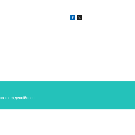
ка конфіденційності