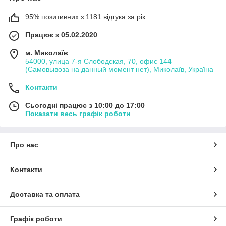
95% позитивних з 1181 відгука за рік
Працює з 05.02.2020
м. Миколаїв
54000, улица 7-я Слободская, 70, офис 144
(Самовывоза на данный момент нет), Миколаїв, Україна
Контакти
Сьогодні працює з 10:00 до 17:00
Показати весь графік роботи
Про нас
Контакти
Доставка та оплата
Графік роботи