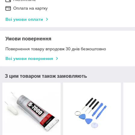
Оплата на картку
Всі умови оплати
Умови повернення
Повернення товару впродовж 30 днів безкоштовно
Всі умови повернення
З цим товаром також замовляють