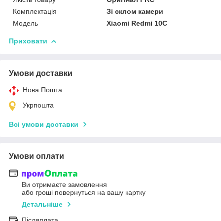
Комплектація
Зі склом камери
Мoдель
Xiaomi Redmi 10C
Приховати
Умови доставки
Нова Пошта
Укрпошта
Всі умови доставки
Умови оплати
Ви отримаєте замовлення
або гроші повернуться на вашу картку
Детальніше
Післяплата