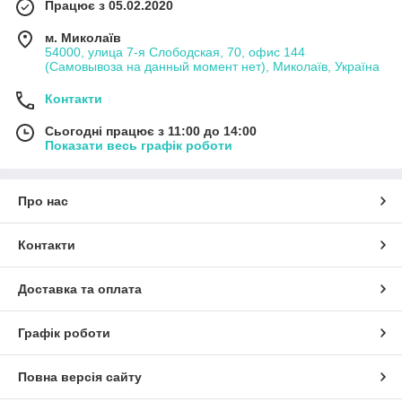
Працює з 05.02.2020
м. Миколаїв
54000, улица 7-я Слободская, 70, офис 144
(Самовывоза на данный момент нет), Миколаїв, Україна
Контакти
Сьогодні працює з 11:00 до 14:00
Показати весь графік роботи
Про нас
Контакти
Доставка та оплата
Графік роботи
Повна версія сайту