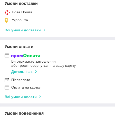
Умови доставки
Нова Пошта
Укрпошта
Всі умови доставки
Умови оплати
Ви отримаєте замовлення
або гроші повернуться на вашу картку
Детальніше
Післяплата
Оплата на картку
Всі умови оплати
Умови повернення