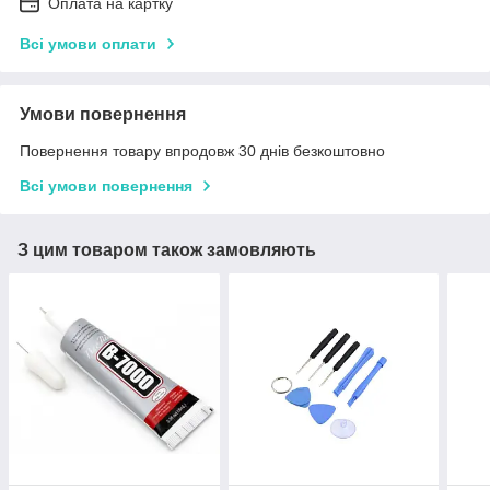
Оплата на картку
Всі умови оплати
Умови повернення
Повернення товару впродовж 30 днів безкоштовно
Всі умови повернення
З цим товаром також замовляють