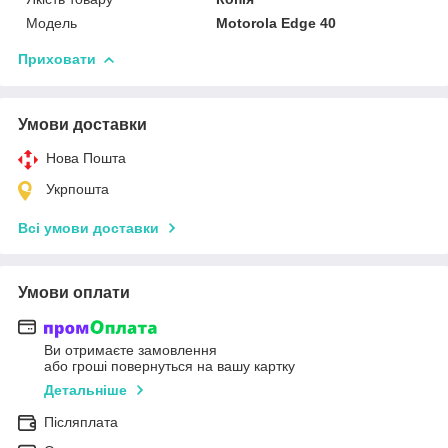
Мoдель
Motorola Edge 40
Приховати
Умови доставки
Нова Пошта
Укрпошта
Всі умови доставки
Умови оплати
Ви отримаєте замовлення
або гроші повернуться на вашу картку
Детальніше
Післяплата