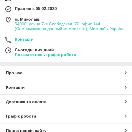
Працює з 05.02.2020
м. Миколаїв
54000, улица 7-я Слободская, 70, офис 144
(Самовывоза на данный момент нет), Миколаїв, Україна
Контакти
Сьогодні вихідний
Показати весь графік роботи
Про нас
Контакти
Доставка та оплата
Графік роботи
Повна версія сайту