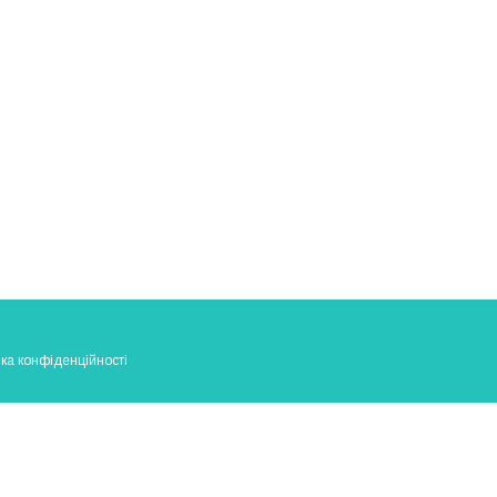
ка конфіденційності