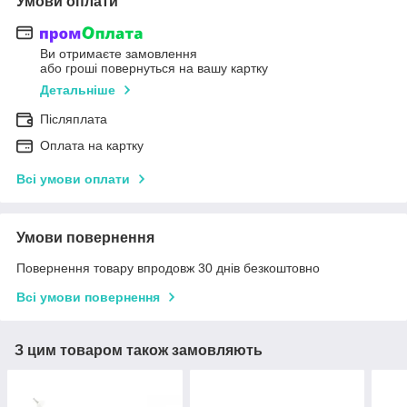
Умови оплати
Ви отримаєте замовлення
або гроші повернуться на вашу картку
Детальніше
Післяплата
Оплата на картку
Всі умови оплати
Умови повернення
Повернення товару впродовж 30 днів безкоштовно
Всі умови повернення
З цим товаром також замовляють