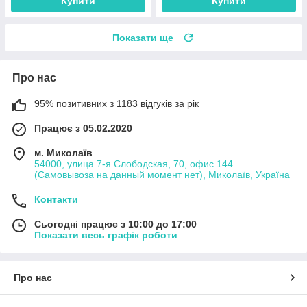
Купити
Купити
Показати ще
Про нас
95% позитивних з 1183 відгуків за рік
Працює з 05.02.2020
м. Миколаїв
54000, улица 7-я Слободская, 70, офис 144
(Самовывоза на данный момент нет), Миколаїв, Україна
Контакти
Сьогодні працює з 10:00 до 17:00
Показати весь графік роботи
Про нас