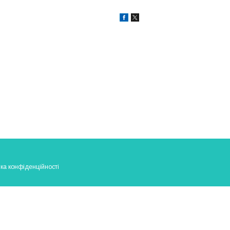
ка конфіденційності