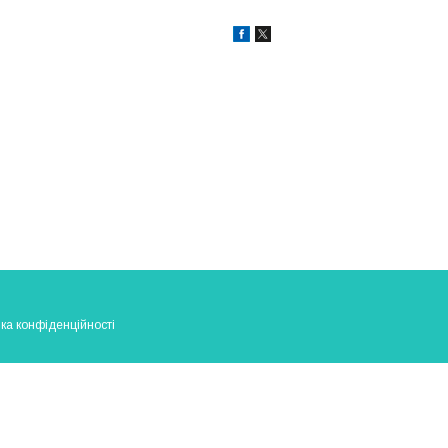
ка конфіденційності