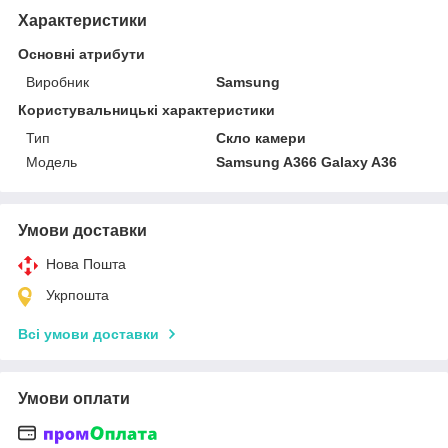
Характеристики
Основні атрибути
Виробник
Samsung
Користувальницькі характеристики
Тип
Скло камери
Мoдель
Samsung A366 Galaxy A36
Умови доставки
Нова Пошта
Укрпошта
Всі умови доставки
Умови оплати