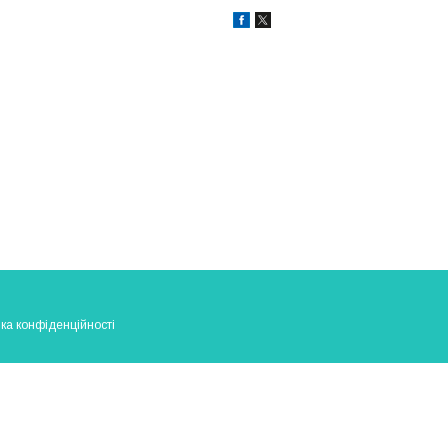
ка конфіденційності