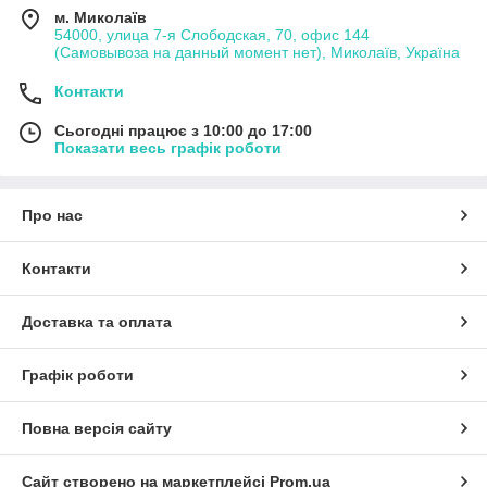
м. Миколаїв
54000, улица 7-я Слободская, 70, офис 144
(Самовывоза на данный момент нет), Миколаїв, Україна
Контакти
Сьогодні працює з 10:00 до 17:00
Показати весь графік роботи
Про нас
Контакти
Доставка та оплата
Графік роботи
Повна версія сайту
Сайт створено на маркетплейсі
Prom.ua