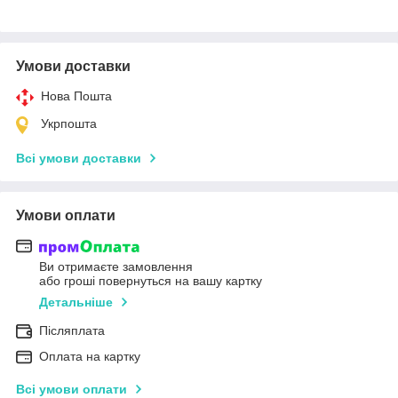
Умови доставки
Нова Пошта
Укрпошта
Всі умови доставки
Умови оплати
Ви отримаєте замовлення
або гроші повернуться на вашу картку
Детальніше
Післяплата
Оплата на картку
Всі умови оплати