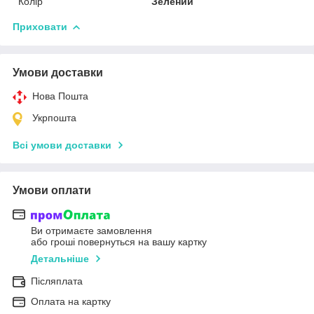
Колір
Зелений
Приховати
Умови доставки
Нова Пошта
Укрпошта
Всі умови доставки
Умови оплати
Ви отримаєте замовлення
або гроші повернуться на вашу картку
Детальніше
Післяплата
Оплата на картку