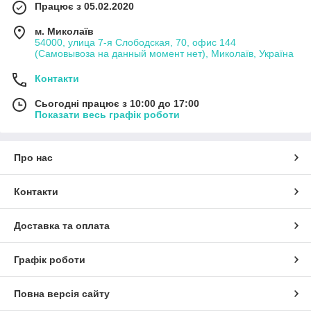
Працює з 05.02.2020
м. Миколаїв
54000, улица 7-я Слободская, 70, офис 144
(Самовывоза на данный момент нет), Миколаїв, Україна
Контакти
Сьогодні працює з 10:00 до 17:00
Показати весь графік роботи
Про нас
Контакти
Доставка та оплата
Графік роботи
Повна версія сайту