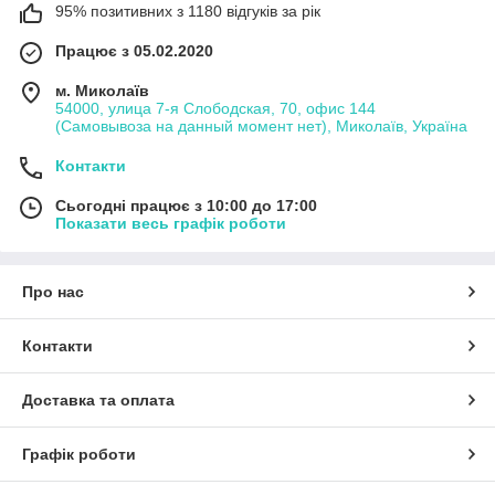
95% позитивних з 1180 відгуків за рік
Працює з 05.02.2020
м. Миколаїв
54000, улица 7-я Слободская, 70, офис 144
(Самовывоза на данный момент нет), Миколаїв, Україна
Контакти
Сьогодні працює з 10:00 до 17:00
Показати весь графік роботи
Про нас
Контакти
Доставка та оплата
Графік роботи