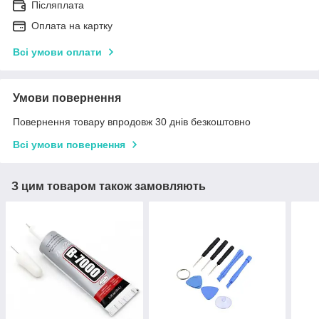
Післяплата
Оплата на картку
Всі умови оплати
Умови повернення
Повернення товару впродовж 30 днів безкоштовно
Всі умови повернення
З цим товаром також замовляють