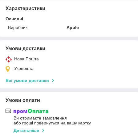
Характеристики
Основні
Виробник
Apple
Умови доставки
Нова Пошта
Укрпошта
Всі умови доставки
Умови оплати
Ви отримаєте замовлення
або гроші повернуться на вашу картку
Детальніше