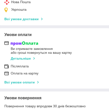
Нова Пошта
Укрпошта
Всі умови доставки
Умови оплати
Ви отримаєте замовлення
або гроші повернуться на вашу картку
Детальніше
Післяплата
Оплата на картку
Всі умови оплати
Умови повернення
Повернення товару впродовж 30 днів безкоштовно