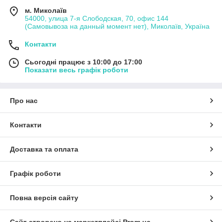
м. Миколаїв
54000, улица 7-я Слободская, 70, офис 144
(Самовывоза на данный момент нет), Миколаїв, Україна
Контакти
Сьогодні працює з 10:00 до 17:00
Показати весь графік роботи
Про нас
Контакти
Доставка та оплата
Графік роботи
Повна версія сайту
Сайт створено на маркетплейсі
Prom.ua