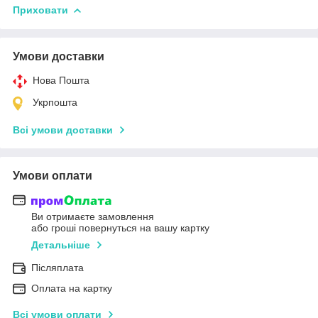
Приховати
Умови доставки
Нова Пошта
Укрпошта
Всі умови доставки
Умови оплати
Ви отримаєте замовлення
або гроші повернуться на вашу картку
Детальніше
Післяплата
Оплата на картку
Всі умови оплати